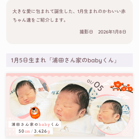
大きな愛に包まれて誕生した、1月生まれのかわいい赤
ちゃん達をご紹介します。
撮影日 2026年1月8日
1月5日生まれ「浦田さん家のbabyくん」