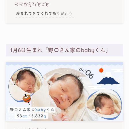
産まれてきてくれてありがとう
1月6日生まれ「野口さん家のbabyくん」