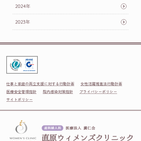
2024年
2023年
仕事と家庭の両立支援に対する行動計画
女性活躍推進法行動計画
医療安全管理指針
院内感染対策指針
プライバシーポリシー
サイトポリシー