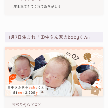
産まれてきてくれてありがとう
1月7日生まれ「田中さん家のbabyくん」