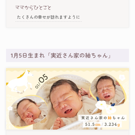
たくさんの幸せが訪れますように
1月5日生まれ「実近さん家の紬ちゃん」