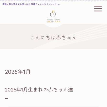
産婦人科を豊中でお探しなら 直原ウィメンズクリニックへ。
こんにちは赤ちゃん
2026年1月
2026年1月生まれの赤ちゃん達