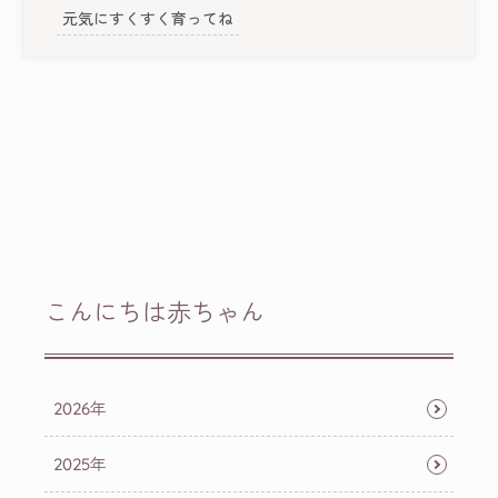
元気にすくすく育ってね
こんにちは赤ちゃん
2026年
2025年