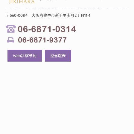
〒560-0084 大阪府豊中市新千里南町2丁目11-1
Web診察予約
担当医表