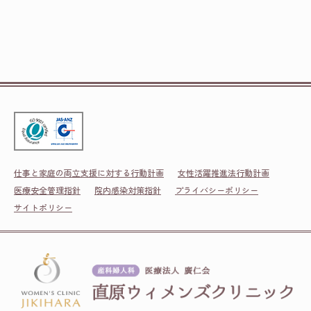
仕事と家庭の両立支援に対する行動計画
女性活躍推進法行動計画
医療安全管理指針
院内感染対策指針
プライバシーポリシー
サイトポリシー