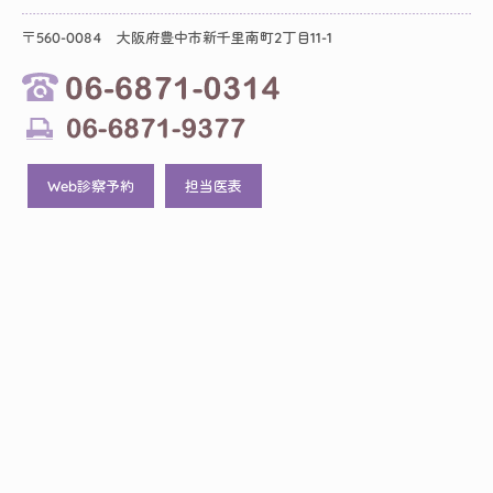
〒560-0084 大阪府豊中市新千里南町2丁目11-1
Web診察予約
担当医表