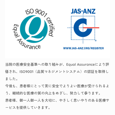
当院の医療安全基準への取り組みが、Equal Assuranceにより評
価され、ISO9001（品質マネジメントシステム）の認証を取得し
ました。
今後も、患者様にとって常に安全でよりよい医療が受けられるよ
う、継続的な医療の質の向上をめざし、努力して参ります。
患者様、御一人御一人を大切に、やさしく思いやりのある医療サ
ービスを提供していきます。