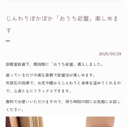
じんわりぽかぽか「おうち岩盤」楽しめま
す
2025/01/29
診察室前廊下、階段側に「おうち岩盤」導入しました。
座っているだけの楽な姿勢で岩盤浴が楽しめます。
天然石の効果で、お尻や腰からじんわりと身体を温めてくれるの
で、心身ともにリラックスできます。
無料でお使いいただけますので、待ち時間の間にお気軽にお試し
ください。