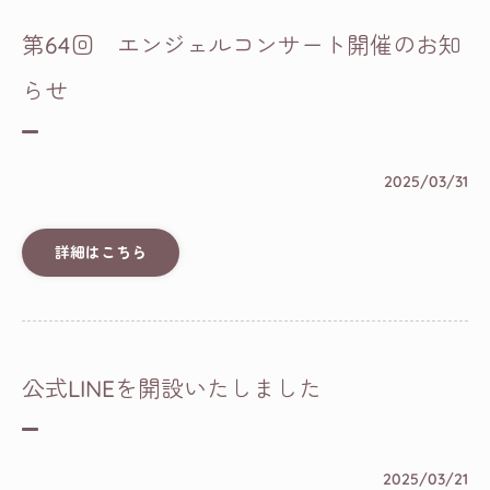
第64回 エンジェルコンサート開催のお知
らせ
2025/03/31
詳細はこちら
公式LINEを開設いたしました
2025/03/21