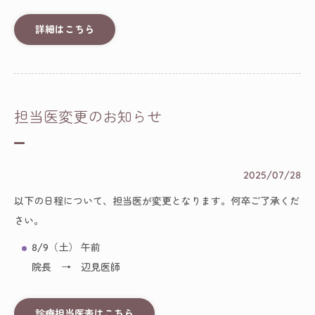
詳細はこちら
担当医変更のお知らせ
2025/07/28
以下の日程について、担当医が変更となります。何卒ご了承くだ
さい。
8/9（土） 午前
院長 → 辺見医師
診療担当医表はこちら