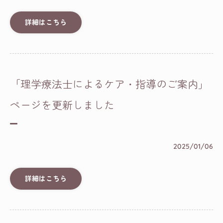
詳細はこちら
「理学療法士によるケア・指導のご案内」
ページを更新しました
2025/01/06
詳細はこちら