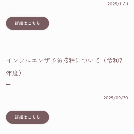
2025/11/11
詳細はこちら
インフルエンザ予防接種について（令和7
年度）
2025/09/30
詳細はこちら