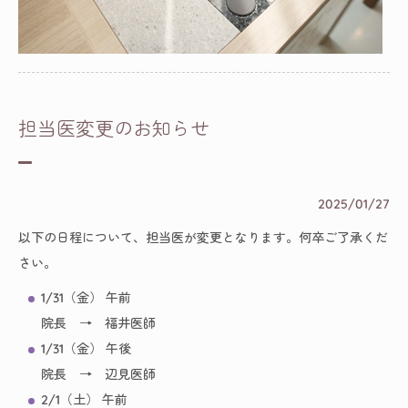
担当医変更のお知らせ
2025/01/27
以下の日程について、担当医が変更となります。何卒ご了承くだ
さい。
1/31（金） 午前
院長 → 福井医師
1/31（金） 午後
院長 → 辺見医師
2/1（土） 午前