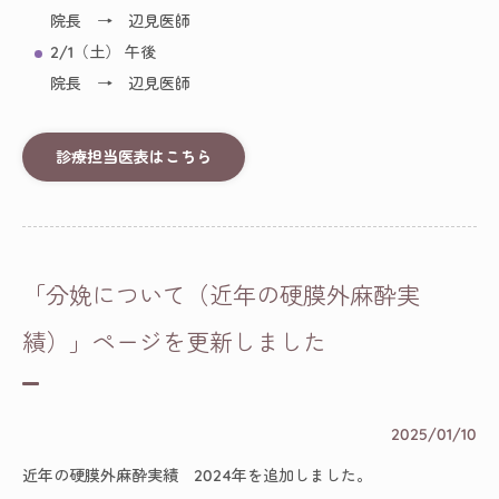
院長 → 辺見医師
2/1（土） 午後
院長 → 辺見医師
診療担当医表はこちら
「分娩について（近年の硬膜外麻酔実
績）」ページを更新しました
2025/01/10
近年の硬膜外麻酔実績 2024年を追加しました。