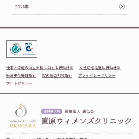
2021年
仕事と家庭の両立支援に対する行動計画
女性活躍推進法行動計画
医療安全管理指針
院内感染対策指針
プライバシーポリシー
サイトポリシー