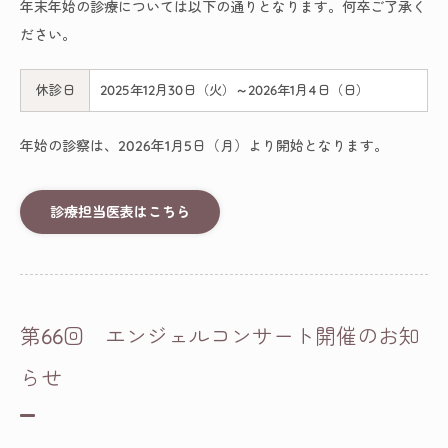
年末年始の診療については以下の通りとなります。何卒ご了承く
ださい。
休診日
2025年12月30日（火）～2026年1月4日（日）
年始の診察は、2026年1月5日（月）より開始となります。
診療担当医表はこちら
第66回 エンジェルコンサート開催のお知
らせ