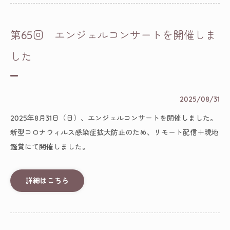
第65回 エンジェルコンサートを開催しま
した
2025/08/31
2025年8月31日（日）、エンジェルコンサートを開催しました。
新型コロナウィルス感染症拡大防止のため、リモート配信＋現地
鑑賞にて開催しました。
詳細はこちら