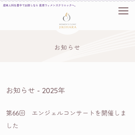
産婦人科を豊中でお探しなら 直原ウィメンズクリニックへ。
お知らせ
お知らせ - 2025年
第66回 エンジェルコンサートを開催しま
した