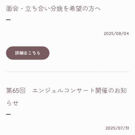
面会・立ち合い分娩を希望の方へ
2025/08/04
詳細はこちら
第65回 エンジェルコンサート開催のお知
らせ
2025/07/31