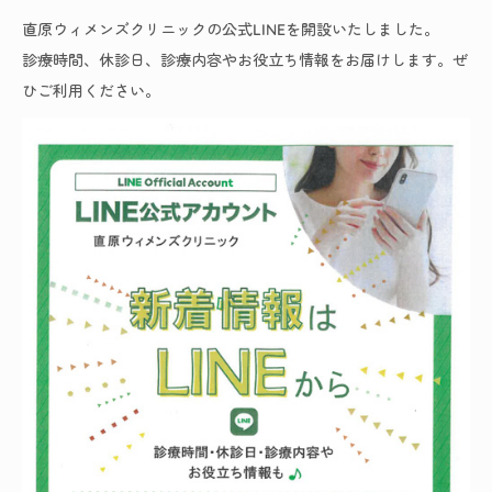
直原ウィメンズクリニックの公式LINEを開設いたしました。
診療時間、休診日、診療内容やお役立ち情報をお届けします。ぜ
ひご利用ください。