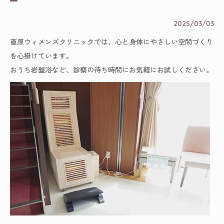
2025/03/03
直原ウィメンズクリニックでは、心と身体にやさしい空間づくり
を心掛けています。
おうち岩盤浴など、診察の待ち時間にお気軽にお試しください。