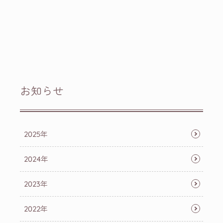
お知らせ
2025年
2024年
2023年
2022年