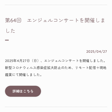
第64回 エンジェルコンサートを開催しま
した
2025/04/27
2025年4月27日（日）、エンジェルコンサートを開催しました。
新型コロナウィルス感染症拡大防止のため、リモート配信＋現地
鑑賞にて開催しました。
詳細はこちら