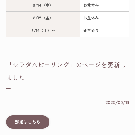
8/14（木）
お盆休み
8/15（金）
お盆休み
8/16（土）～
通常通り
「セラダムピーリング」のページを更新し
ました
2025/05/13
詳細はこちら