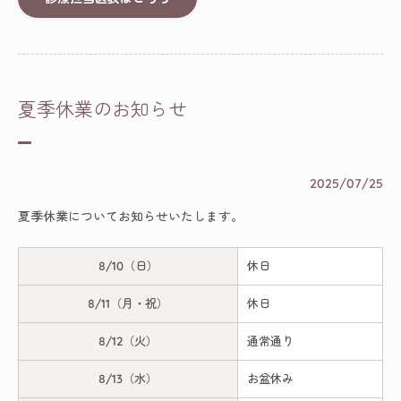
夏季休業のお知らせ
2025/07/25
夏季休業についてお知らせいたします。
8/10（日）
休日
8/11（月・祝）
休日
8/12（火）
通常通り
8/13（水）
お盆休み