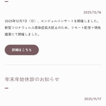
2025/12/16
2025年12月7日（日）、エンジェルコンサートを開催しました。
新型コロナウィルス感染症拡大防止のため、リモート配信＋現地
鑑賞にて開催しました。
詳細はこちら
年末年始休診のお知らせ
2025/11/17