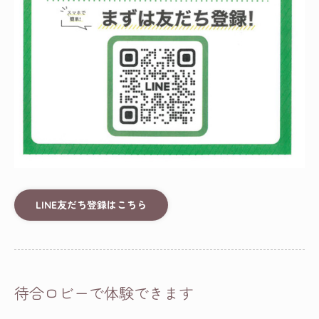
LINE友だち登録はこちら
待合ロビーで体験できます